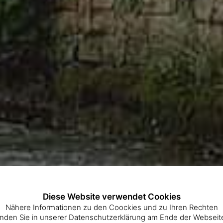
Diese Website verwendet Cookies
Nähere Informationen zu den Coockies und zu Ihren Rechten
inden Sie in unserer Datenschutzerklärung am Ende der Webseit