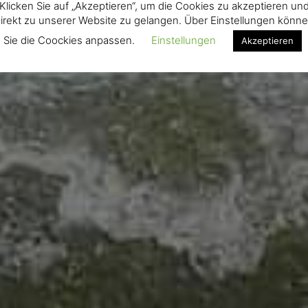
Klicken Sie auf „Akzeptieren“, um die Cookies zu akzeptieren un
irekt zu unserer Website zu gelangen. Über Einstellungen könn
Sie die Coockies anpassen.
Einstellungen
Akzeptieren